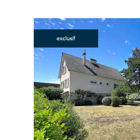
exclusif