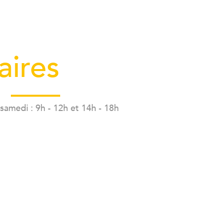
aires
 samedi : 9h - 12h et 14h - 18h