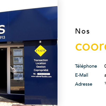
Nos
coor
Téléphone
E-Mail
Adresse