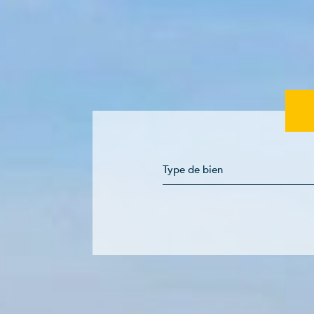
Type de bien