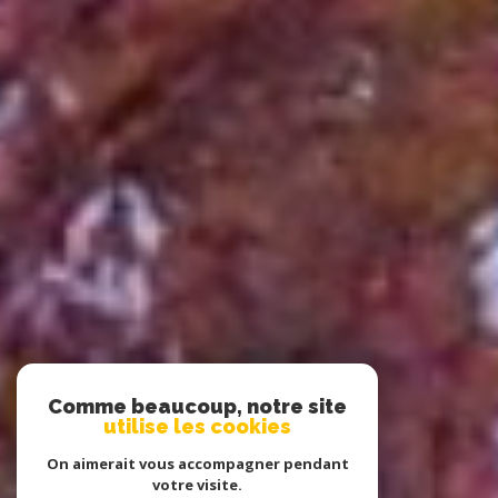
Comme beaucoup, notre site
utilise les cookies
On aimerait vous accompagner pendant
votre visite.