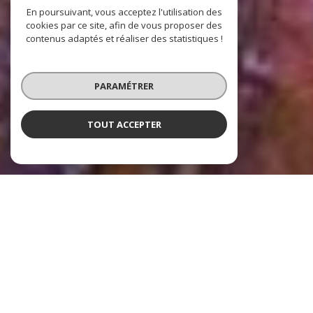
En poursuivant, vous acceptez l'utilisation des
cookies par ce site, afin de vous proposer des
contenus adaptés et réaliser des statistiques !
PARAMÉTRER
TOUT ACCEPTER
Nos dernières
exclusivités