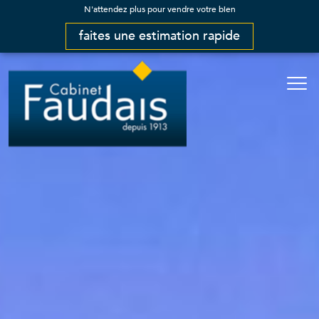
N'attendez plus pour vendre votre bien
faites une estimation rapide