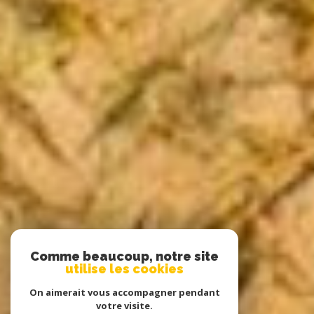
Comme beaucoup, notre site
utilise les cookies
On aimerait vous accompagner pendant
votre visite.