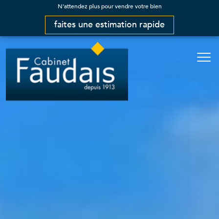
N'attendez plus pour vendre votre bien
faites une estimation rapide