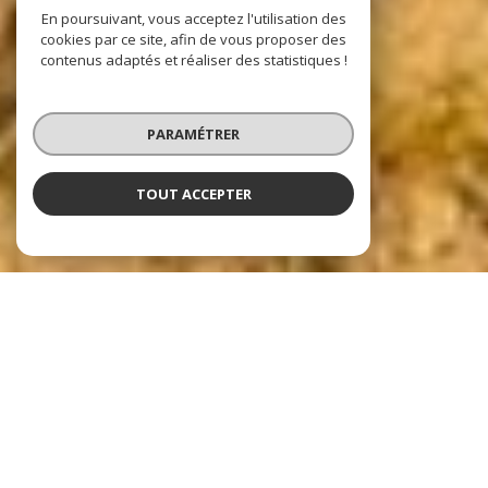
En poursuivant, vous acceptez l'utilisation des
cookies par ce site, afin de vous proposer des
contenus adaptés et réaliser des statistiques !
PARAMÉTRER
TOUT ACCEPTER
Nos dernières
exclusivités