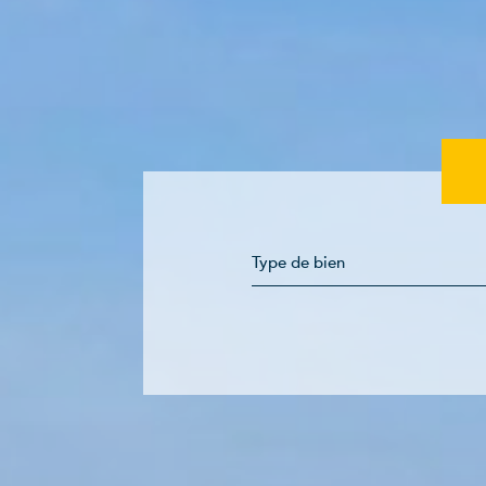
Type de bien