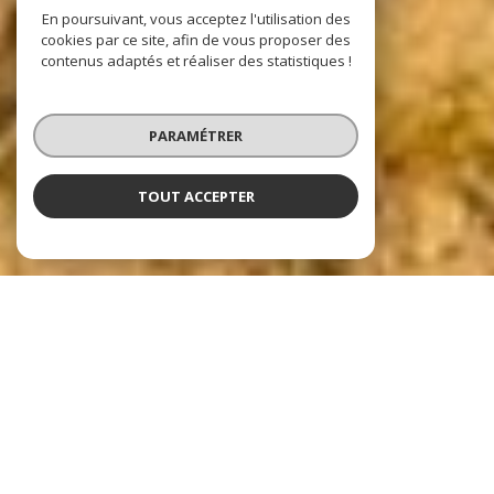
En poursuivant, vous acceptez l'utilisation des
cookies par ce site, afin de vous proposer des
contenus adaptés et réaliser des statistiques !
PARAMÉTRER
TOUT ACCEPTER
Nos dernières
exclusivités