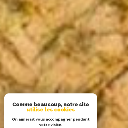
Comme beaucoup, notre site
utilise les cookies
On aimerait vous accompagner pendant
votre visite.