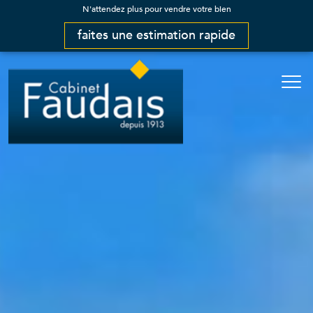
N'attendez plus pour vendre votre bien
faites une estimation rapide