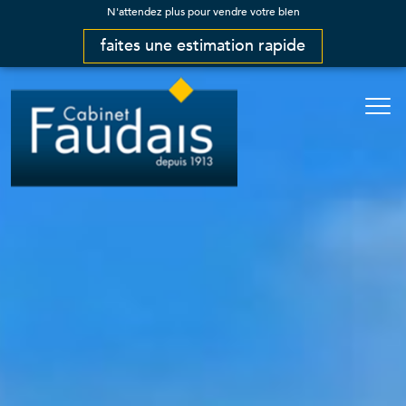
N'attendez plus pour vendre votre bien
faites une estimation rapide