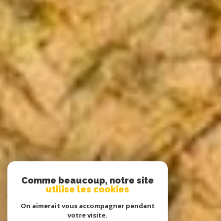
Comme beaucoup, notre site
utilise les cookies
On aimerait vous accompagner pendant
votre visite.