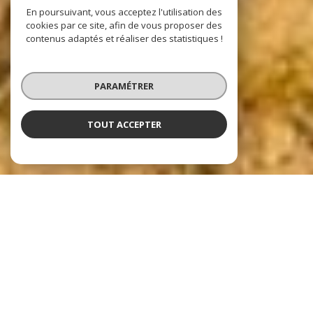
En poursuivant, vous acceptez l'utilisation des
cookies par ce site, afin de vous proposer des
contenus adaptés et réaliser des statistiques !
PARAMÉTRER
TOUT ACCEPTER
Nos dernières
exclusivités