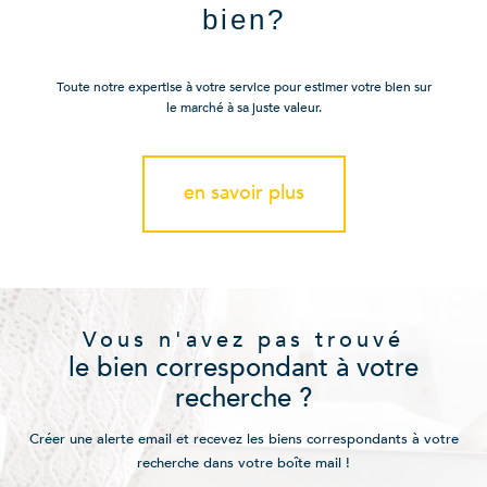
bien?
Toute notre expertise à votre service pour estimer votre bien sur
le marché à sa juste valeur.
en savoir plus
Vous n'avez pas trouvé
le bien correspondant à votre
recherche ?
Créer une alerte email et recevez les biens correspondants à votre
recherche dans votre boîte mail !