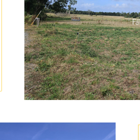
tionner