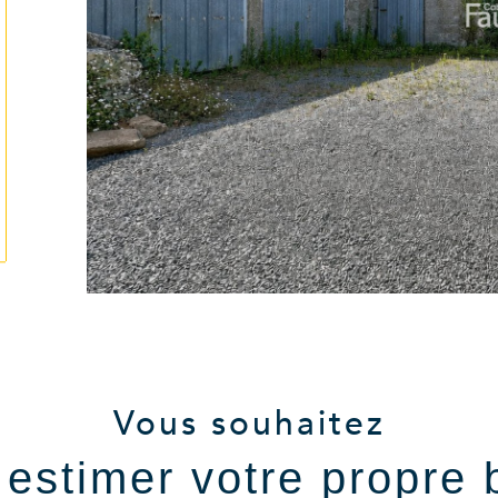
tionner
Vous souhaitez
e estimer votre propre 