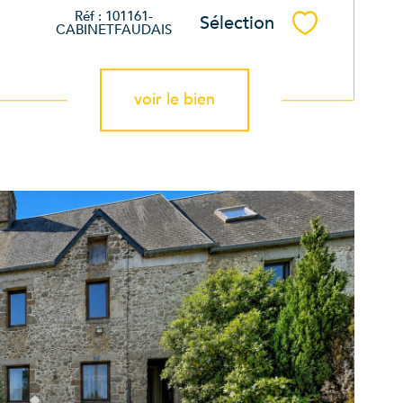
Réf : 101161-
Sélection
Sélectionner
CABINETFAUDAIS
voir le bien