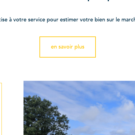
se à votre service pour estimer votre bien sur le marché
en savoir plus