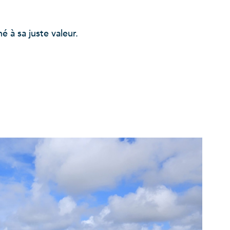
 à sa juste valeur.