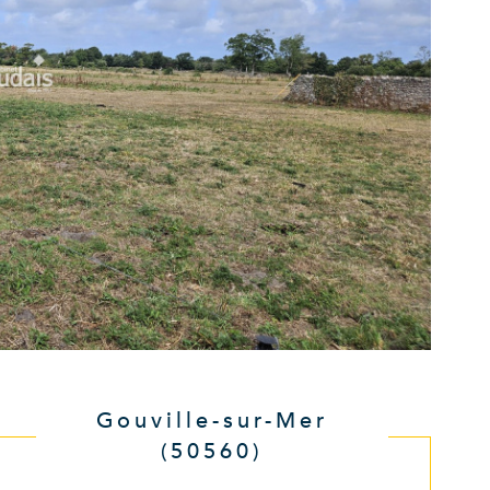
Gouville-sur-Mer
(50560)