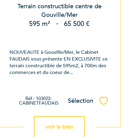
Terrain constructible centre de
Gouville/Mer
595 m²
-
65 500 €
NOUVEAUTE à Gouville/Mer, le Cabinet
FAUDAIS vous présente EN EXCLUSIVITE ce
terrain constructible de 595m2, à 700m des
commerces et du coeur de...
Réf : 103022-
Sélection
Sélectionner
CABINETFAUDAIS
voir le bien