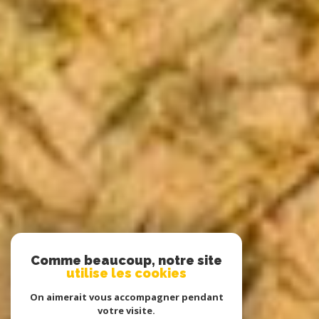
Comme beaucoup, notre site
utilise les cookies
On aimerait vous accompagner pendant
votre visite.