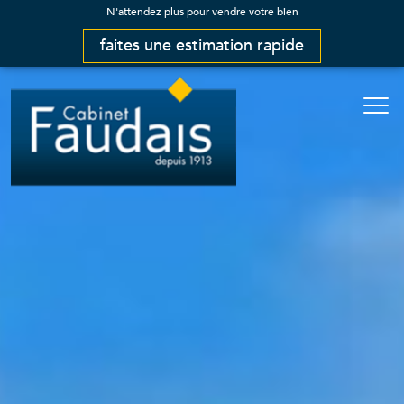
N'attendez plus pour vendre votre bien
faites une estimation rapide