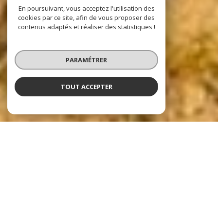
En poursuivant, vous acceptez l'utilisation des
cookies par ce site, afin de vous proposer des
contenus adaptés et réaliser des statistiques !
PARAMÉTRER
TOUT ACCEPTER
Nos dernières
exclusivités