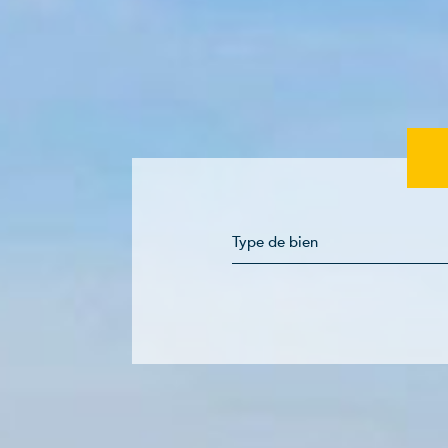
Type de bien