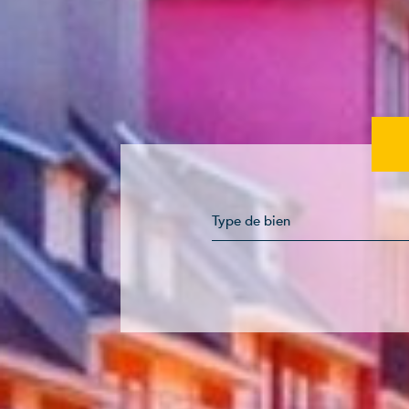
Type de bien