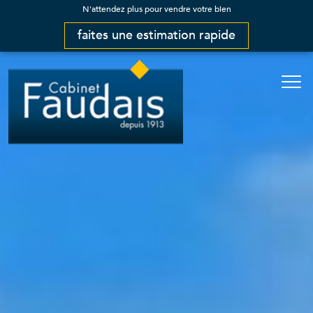
N'attendez plus pour vendre votre bien
faites une estimation rapide