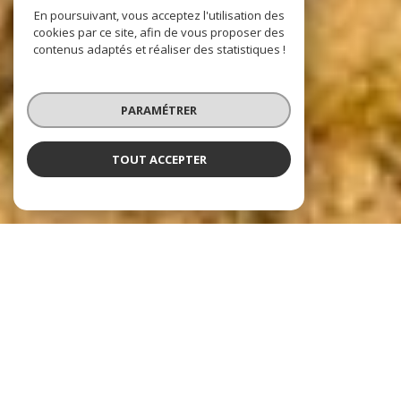
En poursuivant, vous acceptez l'utilisation des
cookies par ce site, afin de vous proposer des
contenus adaptés et réaliser des statistiques !
PARAMÉTRER
TOUT ACCEPTER
Nos dernières
exclusivités