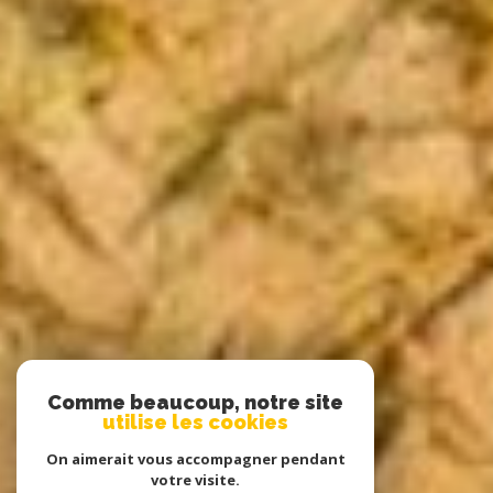
Comme beaucoup, notre site
utilise les cookies
On aimerait vous accompagner pendant
votre visite.