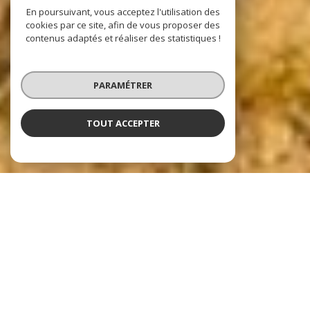
En poursuivant, vous acceptez l'utilisation des
cookies par ce site, afin de vous proposer des
contenus adaptés et réaliser des statistiques !
PARAMÉTRER
TOUT ACCEPTER
Nos dernières
exclusivités