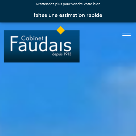
N'attendez plus pour vendre votre bien
faites une estimation rapide