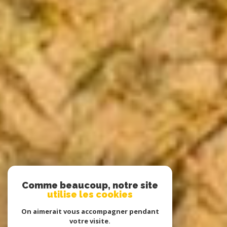
Comme beaucoup, notre site
utilise les cookies
On aimerait vous accompagner pendant
votre visite.