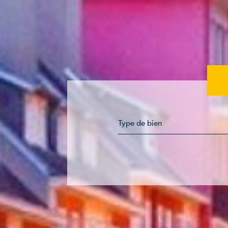
Type de bien