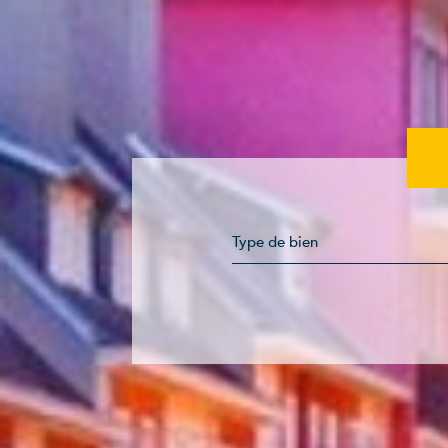
Type de bien