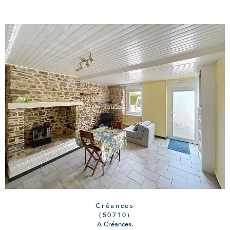
Créances
(50710)
A Créances.