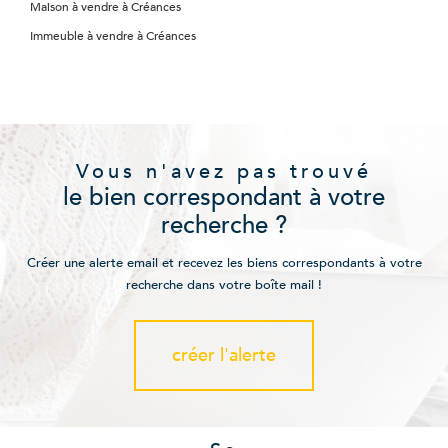
Maison à vendre à Créances
Immeuble à vendre à Créances
Vous n'avez pas trouvé
le bien correspondant à votre
recherche ?
Créer une alerte email et recevez les biens correspondants à votre
recherche dans votre boîte mail !
créer l'alerte