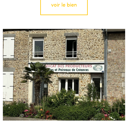
voir le bien