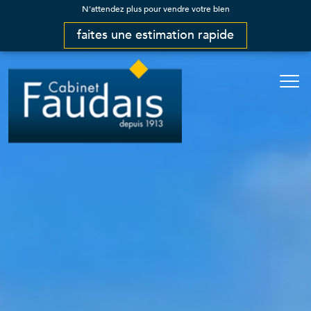
N'attendez plus pour vendre votre bien
faites une estimation rapide