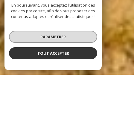
En poursuivant, vous acceptez l'utilisation des
cookies par ce site, afin de vous proposer des
contenus adaptés et réaliser des statistiques !
PARAMÉTRER
TOUT ACCEPTER
Nos dernières
exclusivités