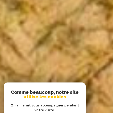
Comme beaucoup, notre site
utilise les cookies
On aimerait vous accompagner pendant
votre visite.