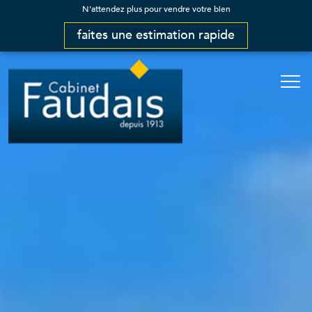
N'attendez plus pour vendre votre bien
faites une estimation rapide