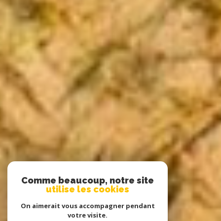
Comme beaucoup, notre site
utilise les cookies
On aimerait vous accompagner pendant
votre visite.