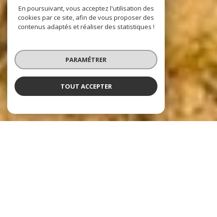
En poursuivant, vous acceptez l'utilisation des
cookies par ce site, afin de vous proposer des
contenus adaptés et réaliser des statistiques !
PARAMÉTRER
TOUT ACCEPTER
Nos dernières
exclusivités