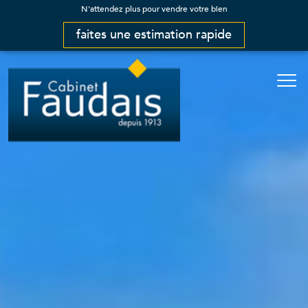
N'attendez plus pour vendre votre bien
faites une estimation rapide