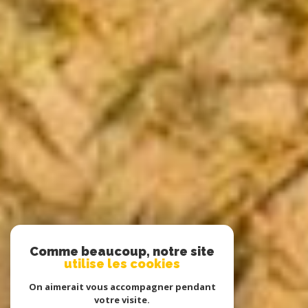
Comme beaucoup, notre site
utilise les cookies
On aimerait vous accompagner pendant
votre visite.