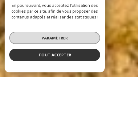
En poursuivant, vous acceptez l'utilisation des
cookies par ce site, afin de vous proposer des
contenus adaptés et réaliser des statistiques !
PARAMÉTRER
TOUT ACCEPTER
Nos dernières
exclusivités