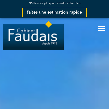
N'attendez plus pour vendre votre bien
faites une estimation rapide