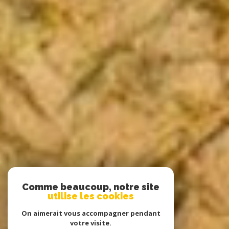
Comme beaucoup, notre site
utilise les cookies
On aimerait vous accompagner pendant
votre visite.