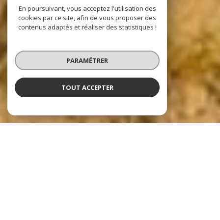
En poursuivant, vous acceptez l'utilisation des
cookies par ce site, afin de vous proposer des
contenus adaptés et réaliser des statistiques !
PARAMÉTRER
TOUT ACCEPTER
Nos dernières
exclusivités