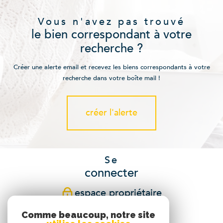
Vous n'avez pas trouvé
le bien correspondant à votre
recherche ?
Créer une alerte email et recevez les biens correspondants à votre
recherche dans votre boîte mail !
créer l'alerte
Se
connecter
espace propriétaire
Comme beaucoup, notre site
Nous