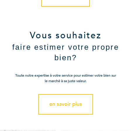
Vous souhaitez
faire estimer votre propre
bien?
Toute notre expertise à votre service pour estimer votre bien sur
le marché à sa juste valeur.
en savoir plus