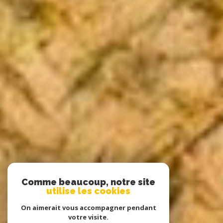
Comme beaucoup, notre site
utilise les cookies
On aimerait vous accompagner pendant
votre visite.