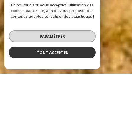
En poursuivant, vous acceptez l'utilisation des
cookies par ce site, afin de vous proposer des
contenus adaptés et réaliser des statistiques !
PARAMÉTRER
TOUT ACCEPTER
Nos dernières
exclusivités