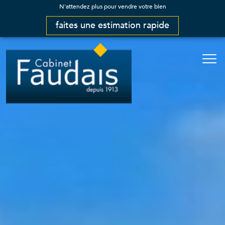
N'attendez plus pour vendre votre bien
faites une estimation rapide