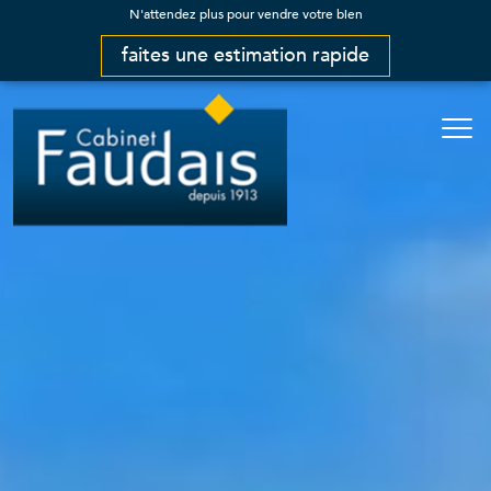
N'attendez plus pour vendre votre bien
faites une estimation rapide