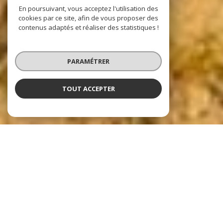
En poursuivant, vous acceptez l'utilisation des
cookies par ce site, afin de vous proposer des
contenus adaptés et réaliser des statistiques !
PARAMÉTRER
TOUT ACCEPTER
Nos dernières
exclusivités