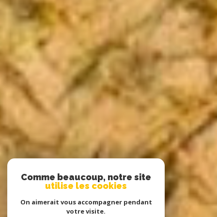
Comme beaucoup, notre site
utilise les cookies
On aimerait vous accompagner pendant
votre visite.