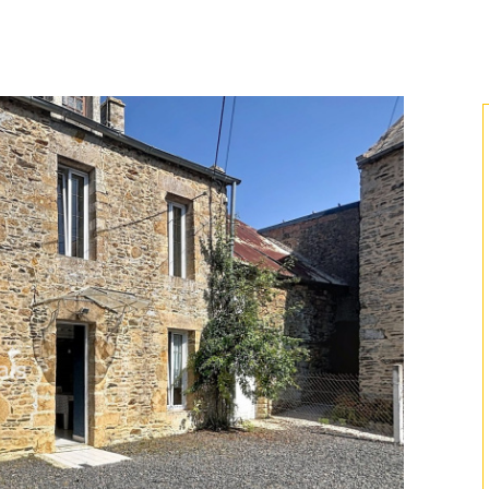
voir l'annonce