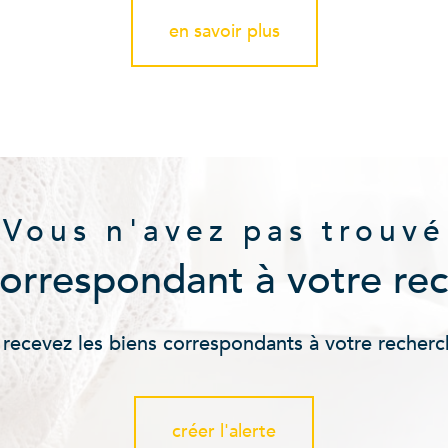
en savoir plus
Vous n'avez pas trouvé
correspondant à votre re
 recevez les biens correspondants à votre recherc
créer l'alerte