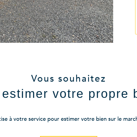
Vous souhaitez
e estimer votre propre 
se à votre service pour estimer votre bien sur le marché