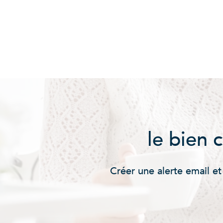
le bien 
Créer une alerte email et