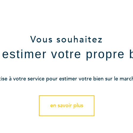
aucune annonce trouvée
Vous souhaitez
e estimer votre propre 
se à votre service pour estimer votre bien sur le marché
en savoir plus