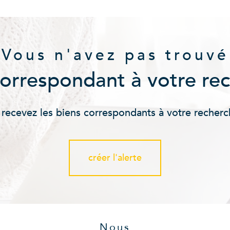
Vous n'avez pas trouvé
correspondant à votre re
 recevez les biens correspondants à votre recherc
créer l'alerte
Nous