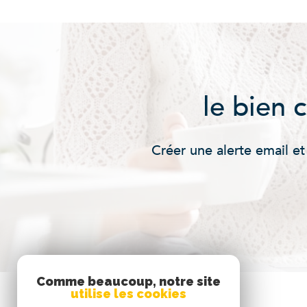
le bien 
Créer une alerte email et
Comme beaucoup, notre site
utilise les cookies
Se