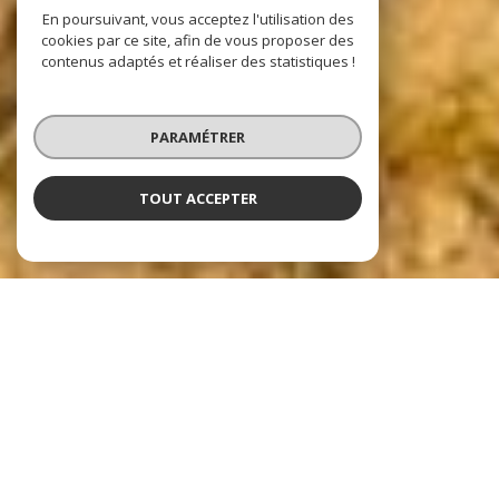
En poursuivant, vous acceptez l'utilisation des
cookies par ce site, afin de vous proposer des
contenus adaptés et réaliser des statistiques !
PARAMÉTRER
TOUT ACCEPTER
Nos dernières
exclusivités