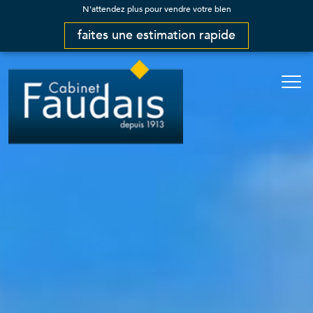
N'attendez plus pour vendre votre bien
faites une estimation rapide