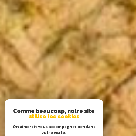
Comme beaucoup, notre site
utilise les cookies
On aimerait vous accompagner pendant
votre visite.