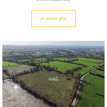
en savoir plus