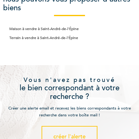
biens
Maison à vendre à Saint-André-de-l'Épine
Terrain à vendre à Saint-André-de-l'Épine
Vous n'avez pas trouvé
le bien correspondant à votre
recherche ?
Créer une alerte email et recevez les biens correspondants à votre
recherche dans votre boîte mail !
créer l'alerte