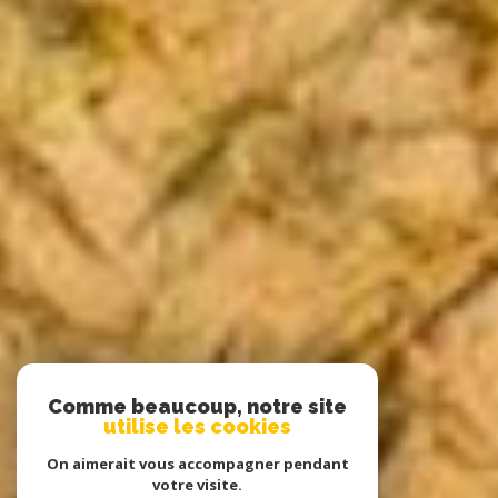
Comme beaucoup, notre site
utilise les cookies
On aimerait vous accompagner pendant
votre visite.