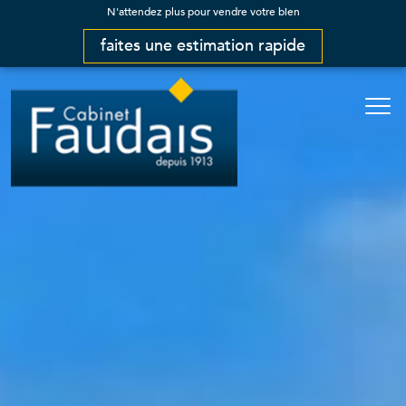
N'attendez plus pour vendre votre bien
faites une estimation rapide