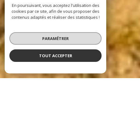
En poursuivant, vous acceptez l'utilisation des
cookies par ce site, afin de vous proposer des
contenus adaptés et réaliser des statistiques !
PARAMÉTRER
TOUT ACCEPTER
Nos dernières
exclusivités