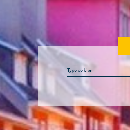
Type de bien