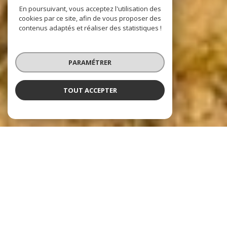
En poursuivant, vous acceptez l'utilisation des
cookies par ce site, afin de vous proposer des
contenus adaptés et réaliser des statistiques !
PARAMÉTRER
TOUT ACCEPTER
Nos dernières
exclusivités