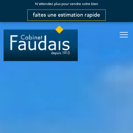
N'attendez plus pour vendre votre bien
faites une estimation rapide