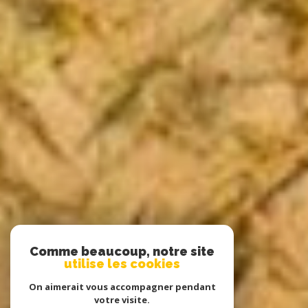
Comme beaucoup, notre site
utilise les cookies
On aimerait vous accompagner pendant
votre visite.