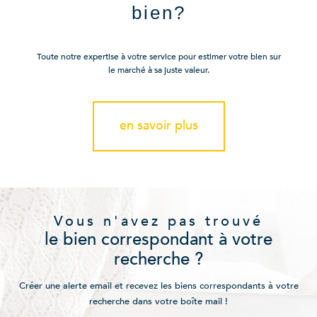
bien?
Toute notre expertise à votre service pour estimer votre bien sur
le marché à sa juste valeur.
en savoir plus
Vous n'avez pas trouvé
le bien correspondant à votre
recherche ?
Créer une alerte email et recevez les biens correspondants à votre
recherche dans votre boîte mail !