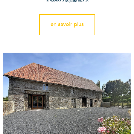
le marché à sa juste valeur.
en savoir plus