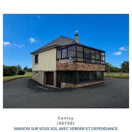
Canisy
(50750)
MAISON SUR SOUS SOL AVEC VERGER ET DEPENDANCE