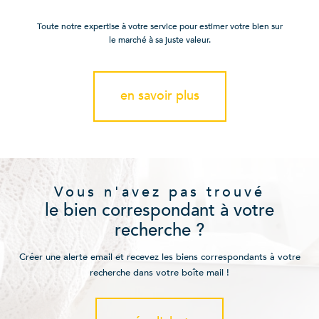
Toute notre expertise à votre service pour estimer votre bien sur
le marché à sa juste valeur.
en savoir plus
Vous n'avez pas trouvé
le bien correspondant à votre
recherche ?
Créer une alerte email et recevez les biens correspondants à votre
recherche dans votre boîte mail !