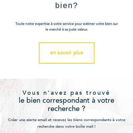
bien?
Toute notre expertise à votre service pour estimer votre bien sur
le marché à sa juste valeur.
en savoir plus
Vous n'avez pas trouvé
le bien correspondant à votre
recherche ?
Créer une alerte email et recevez les biens correspondants à votre
recherche dans votre boîte mail !