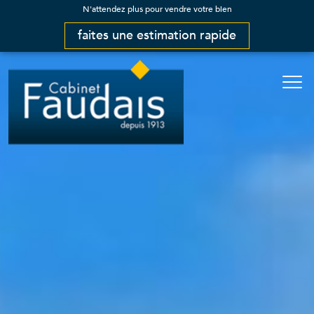
N'attendez plus pour vendre votre bien
faites une estimation rapide