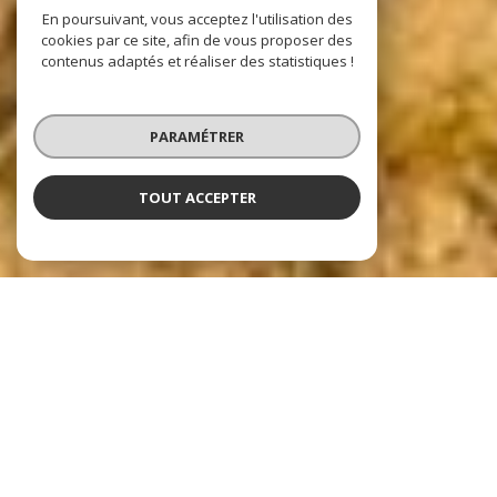
En poursuivant, vous acceptez l'utilisation des
cookies par ce site, afin de vous proposer des
contenus adaptés et réaliser des statistiques !
PARAMÉTRER
TOUT ACCEPTER
Nos dernières
exclusivités