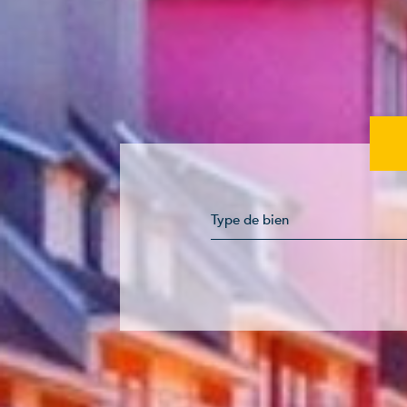
Type de bien