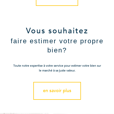
Vous souhaitez
faire estimer votre propre
bien?
Toute notre expertise à votre service pour estimer votre bien sur
le marché à sa juste valeur.
en savoir plus