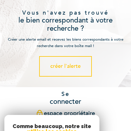
Vous n'avez pas trouvé
le bien correspondant à votre
recherche ?
Créer une alerte email et recevez les biens correspondants à votre
recherche dans votre boîte mail !
créer l'alerte
Se
connecter
espace propriétaire
Comme beaucoup, notre site
Nous