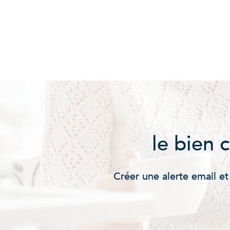
le bien 
Créer une alerte email et