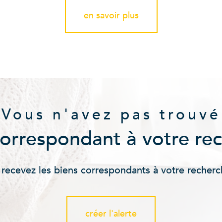
en savoir plus
Vous n'avez pas trouvé
correspondant à votre re
 recevez les biens correspondants à votre recherc
créer l'alerte