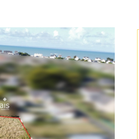
voir l'annonce