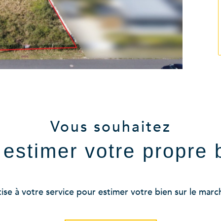
Vous souhaitez
e estimer votre propre 
se à votre service pour estimer votre bien sur le marché