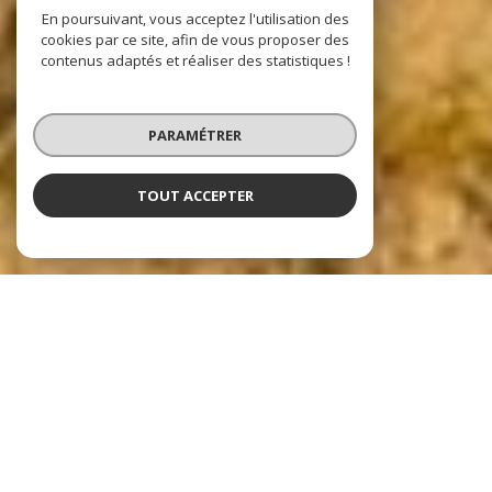
En poursuivant, vous acceptez l'utilisation des
cookies par ce site, afin de vous proposer des
contenus adaptés et réaliser des statistiques !
PARAMÉTRER
TOUT ACCEPTER
Nos dernières
exclusivités