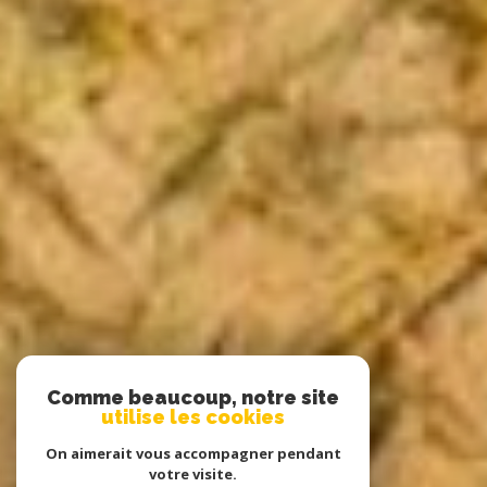
Comme beaucoup, notre site
utilise les cookies
On aimerait vous accompagner pendant
votre visite.