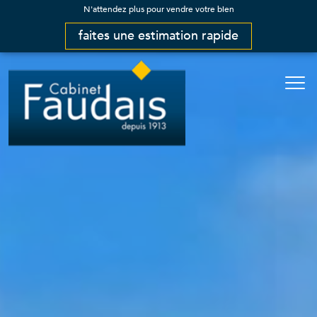
N'attendez plus pour vendre votre bien
faites une estimation rapide