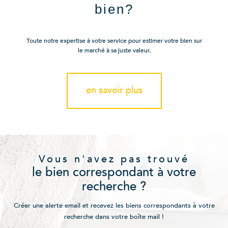
bien?
Toute notre expertise à votre service pour estimer votre bien sur
le marché à sa juste valeur.
en savoir plus
Vous n'avez pas trouvé
le bien correspondant à votre
recherche ?
Créer une alerte email et recevez les biens correspondants à votre
recherche dans votre boîte mail !