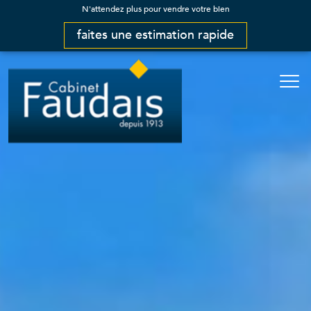
N'attendez plus pour vendre votre bien
faites une estimation rapide