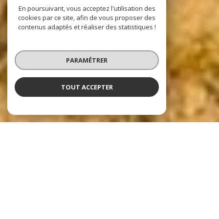
En poursuivant, vous acceptez l'utilisation des
cookies par ce site, afin de vous proposer des
contenus adaptés et réaliser des statistiques !
PARAMÉTRER
TOUT ACCEPTER
Nos dernières
exclusivités