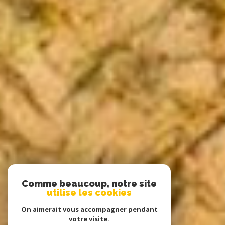
Comme beaucoup, notre site
utilise les cookies
On aimerait vous accompagner pendant
votre visite.