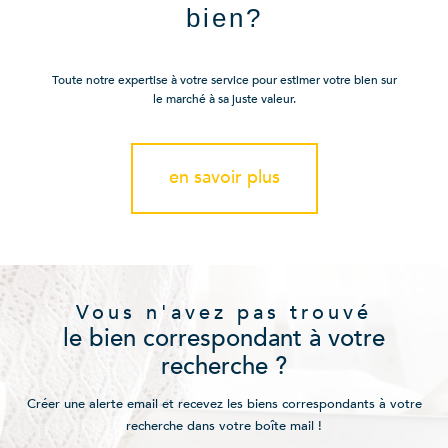
bien?
Toute notre expertise à votre service pour estimer votre bien sur
le marché à sa juste valeur.
en savoir plus
Vous n'avez pas trouvé
le bien correspondant à votre
recherche ?
Créer une alerte email et recevez les biens correspondants à votre
recherche dans votre boîte mail !