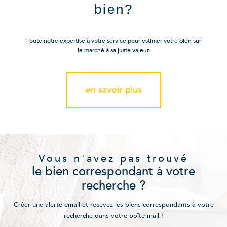
bien?
Toute notre expertise à votre service pour estimer votre bien sur
le marché à sa juste valeur.
en savoir plus
Vous n'avez pas trouvé
le bien correspondant à votre
recherche ?
Créer une alerte email et recevez les biens correspondants à votre
recherche dans votre boîte mail !