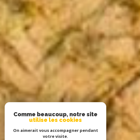
Comme beaucoup, notre site
utilise les cookies
On aimerait vous accompagner pendant
votre visite.