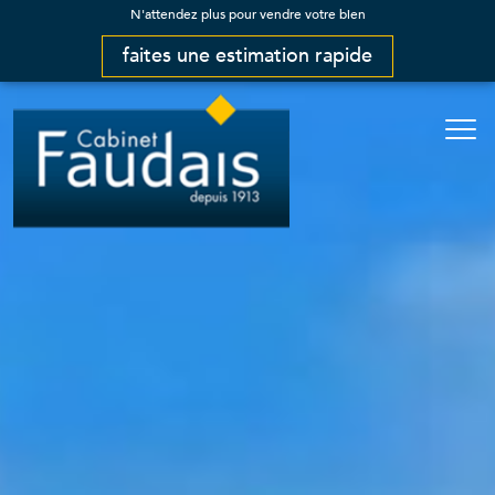
N'attendez plus pour vendre votre bien
faites une estimation rapide