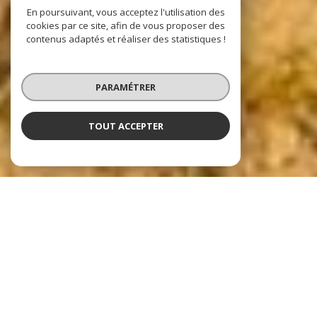
En poursuivant, vous acceptez l'utilisation des
cookies par ce site, afin de vous proposer des
contenus adaptés et réaliser des statistiques !
PARAMÉTRER
TOUT ACCEPTER
Nos dernières
exclusivités