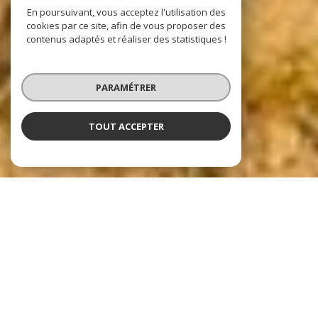
En poursuivant, vous acceptez l'utilisation des
cookies par ce site, afin de vous proposer des
contenus adaptés et réaliser des statistiques !
PARAMÉTRER
TOUT ACCEPTER
Nos dernières
exclusivités