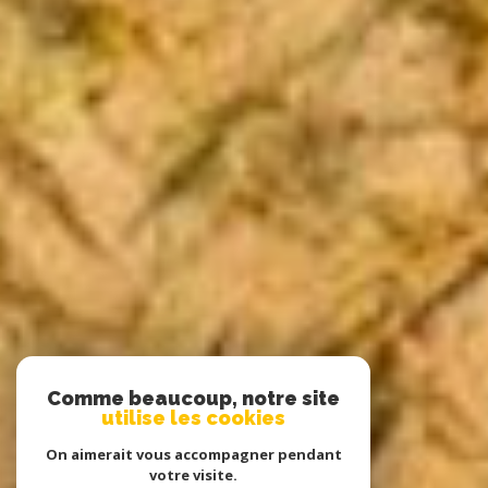
Comme beaucoup, notre site
utilise les cookies
On aimerait vous accompagner pendant
votre visite.