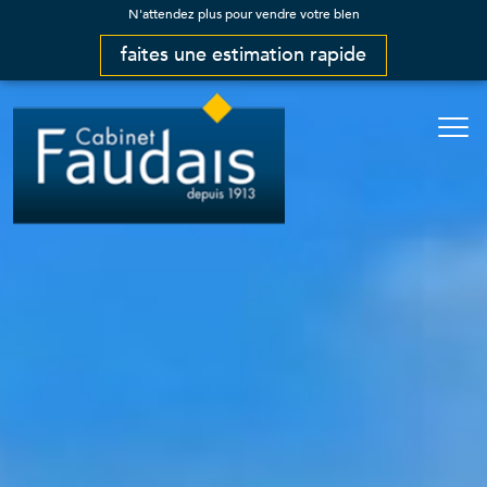
N'attendez plus pour vendre votre bien
faites une estimation rapide