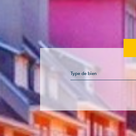
Type de bien