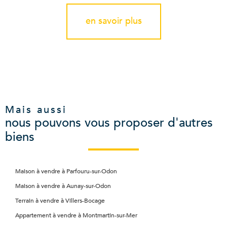
en savoir plus
Mais aussi
nous pouvons vous proposer d'autres
biens
Maison à vendre à Parfouru-sur-Odon
Maison à vendre à Aunay-sur-Odon
Terrain à vendre à Villers-Bocage
Appartement à vendre à Montmartin-sur-Mer