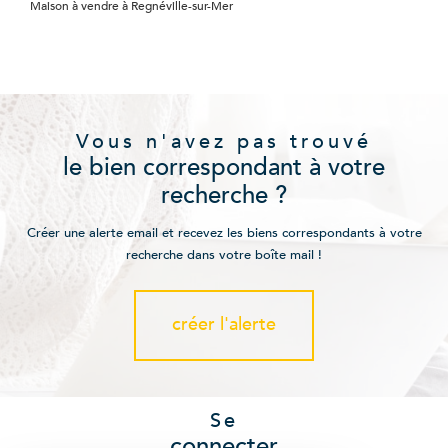
Maison à vendre à Regnéville-sur-Mer
Vous n'avez pas trouvé
le bien correspondant à votre
recherche ?
Créer une alerte email et recevez les biens correspondants à votre
recherche dans votre boîte mail !
créer l'alerte
Se
connecter