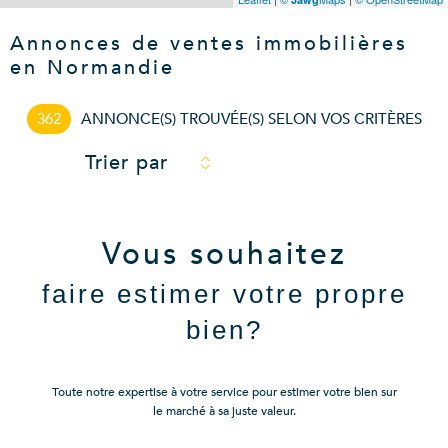
Annonces de ventes immobilières
en Normandie
362
ANNONCE(S) TROUVÉE(S) SELON VOS CRITÈRES
Trier par
Vous souhaitez
faire estimer votre propre
bien?
Toute notre expertise à votre service pour estimer votre bien sur
le marché à sa juste valeur.