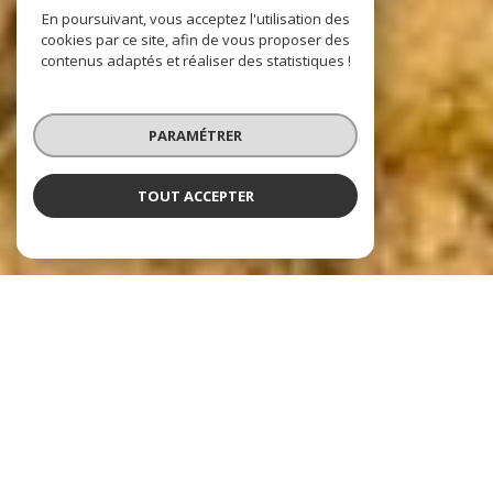
En poursuivant, vous acceptez l'utilisation des
cookies par ce site, afin de vous proposer des
contenus adaptés et réaliser des statistiques !
PARAMÉTRER
TOUT ACCEPTER
Nos dernières
exclusivités