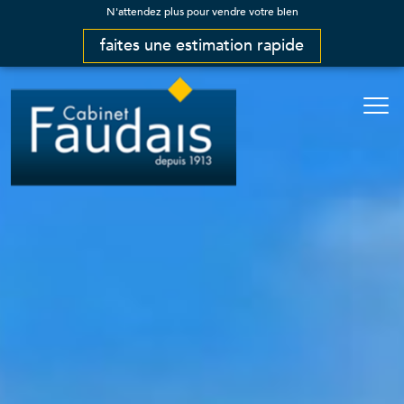
N'attendez plus pour vendre votre bien
faites une estimation rapide