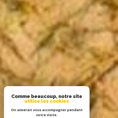
Comme beaucoup, notre site
utilise les cookies
On aimerait vous accompagner pendant
votre visite.