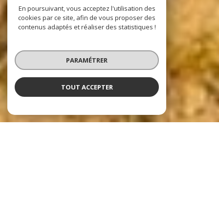
En poursuivant, vous acceptez l'utilisation des
cookies par ce site, afin de vous proposer des
contenus adaptés et réaliser des statistiques !
PARAMÉTRER
TOUT ACCEPTER
Nos dernières
exclusivités