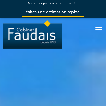
N'attendez plus pour vendre votre bien
faites une estimation rapide