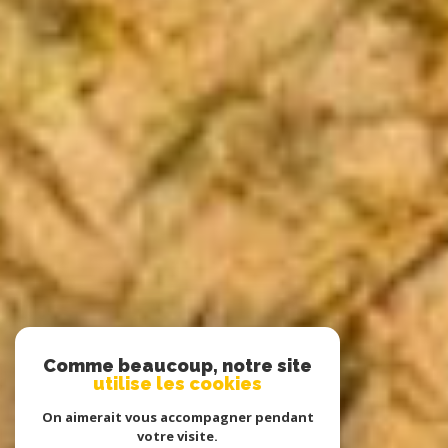
Comme beaucoup, notre site
utilise les cookies
On aimerait vous accompagner pendant
votre visite.